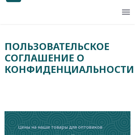
ПОЛЬЗОВАТЕЛЬСКОЕ
СОГЛАШЕНИЕ О
КОНФИДЕНЦИАЛЬНОСТИ
Цены на наши товары для оптовиков