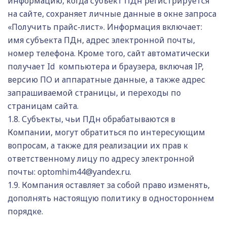
информацию, когда субъект ПДн регистрируется
на сайте, сохраняет личные данные в окне запроса
«Получить прайс-лист». Информация включает:
имя субъекта ПДн, адрес электронной почты,
номер телефона. Кроме того, сайт автоматически
получает Id компьютера и браузера, включая IP,
версию ПО и аппаратные данные, а также адрес
запрашиваемой страницы, и переходы по
страницам сайта.
1.8. Субъекты, чьи ПДн обрабатываются в
Компании, могут обратиться по интересующим
вопросам, а также для реализации их прав к
ответственному лицу по адресу электронной
почты: optomhim44@yandex.ru.
1.9. Компания оставляет за собой право изменять,
дополнять настоящую политику в одностороннем
порядке.