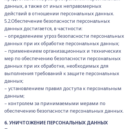
данных, а также от иных неправомерных
действий в отношении персональных данных.
5.2.Обеспечение безопасности персональных
данных достигается, в частности:
– определением угроз безопасности персональных
данных при их обработке персональных данных;
– применением организационных и технических
мер по обеспечению безопасности персональных
данных при их обработке, необходимых для
выполнения требований к защите персональных
данных;
– установлением правил доступа к персональным
данным;
– контролем за принимаемыми мерами по
обеспечению безопасности персональных данных.
6. УНИЧТОЖЕНИЕ ПЕРСОНАЛЬНЫХ ДАННЫХ