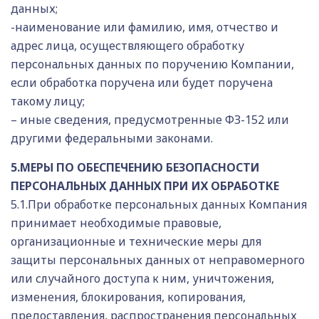
данных;
-наименование или фамилию, имя, отчество и
адрес лица, осуществляющего обработку
персональных данных по поручению Компании,
если обработка поручена или будет поручена
такому лицу;
– иные сведения, предусмотренные ФЗ-152 или
другими федеральными законами.
5.МЕРЫ ПО ОБЕСПЕЧЕНИЮ БЕЗОПАСНОСТИ
ПЕРСОНАЛЬНЫХ ДАННЫХ ПРИ ИХ ОБРАБОТКЕ
5.1.При обработке персональных данных Компания
принимает необходимые правовые,
организационные и технические меры для
защиты персональных данных от неправомерного
или случайного доступа к ним, уничтожения,
изменения, блокирования, копирования,
предоставления, распространения персональных