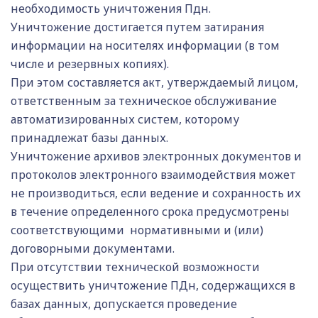
необходимость уничтожения Пдн.
Уничтожение достигается путем затирания
информации на носителях информации (в том
числе и резервных копиях).
При этом составляется акт, утверждаемый лицом,
ответственным за техническое обслуживание
автоматизированных систем, которому
принадлежат базы данных.
Уничтожение архивов электронных документов и
протоколов электронного взаимодействия может
не производиться, если ведение и сохранность их
в течение определенного срока предусмотрены
соответствующими нормативными и (или)
договорными документами.
При отсутствии технической возможности
осуществить уничтожение ПДн, содержащихся в
базах данных, допускается проведение