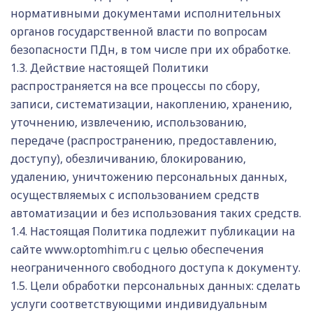
нормативными документами исполнительных
органов государственной власти по вопросам
безопасности ПДн, в том числе при их обработке.
1.3. Действие настоящей Политики
распространяется на все процессы по сбору,
записи, систематизации, накоплению, хранению,
уточнению, извлечению, использованию,
передаче (распространению, предоставлению,
доступу), обезличиванию, блокированию,
удалению, уничтожению персональных данных,
осуществляемых с использованием средств
автоматизации и без использования таких средств.
1.4. Настоящая Политика подлежит публикации на
сайте www.optomhim.ru с целью обеспечения
неограниченного свободного доступа к документу.
1.5. Цели обработки персональных данных: сделать
услуги соответствующими индивидуальным