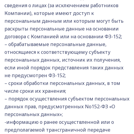
сведения о лицах (за исключением работников
Компании), которые имеют доступ к
персональным данным или которым могут быть
раскрыты персональные данные на основании
договора с Компанией или на основании ФЗ-152;
– обрабатываемые персональные данные,
относящиеся к соответствующему субъекту
персональных данных, источник их получения,
если иной порядок представления таких данных
не предусмотрен ФЗ-152;
– сроки обработки персональных данных, в том
числе сроки их хранения;
– порядок осуществления субъектом персональных
данных прав, предусмотренных No152-ФЗ «О
персональных данных»;
-информацию о ранее осуществленной или о
предполагаемой трансграничной передаче