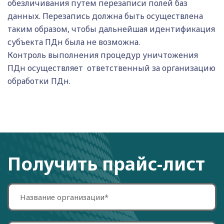
обезличивания путем перезаписи полей баз
данных. Перезапись должна быть осуществлена
таким образом, чтобы дальнейшая идентификация
субъекта ПДн была не возможна.
Контроль выполнения процедур уничтожения
ПДн осуществляет ответственный за организацию
обработки ПДн.
Получить прайс-лист