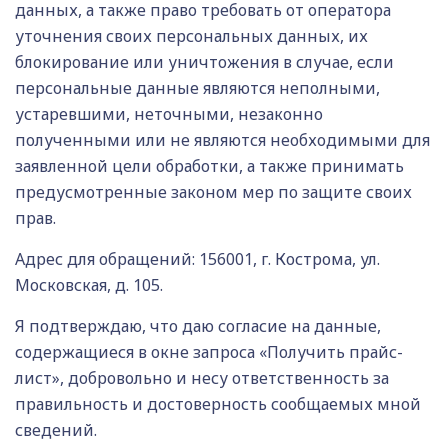
данных, а также право требовать от оператора
уточнения своих персональных данных, их
блокирование или уничтожения в случае, если
персональные данные являются неполными,
устаревшими, неточными, незаконно
полученными или не являются необходимыми для
заявленной цели обработки, а также принимать
предусмотренные законом мер по защите своих
прав.
Адрес для обращений: 156001, г. Кострома, ул.
Московская, д. 105.
Я подтверждаю, что даю согласие на данные,
содержащиеся в окне запроса «Получить прайс-
лист», добровольно и несу ответственность за
правильность и достоверность сообщаемых мной
сведений.