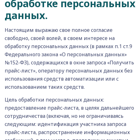
обработке персональных
данных.
Настоящим выражаю свое полное согласие
свободно, своей волей, в своем интересе на
обработку персональных данных (в рамках п.1 ст.9
Федерального закона «О персональных данных»
№152-ФЗ), содержащихся в окне запроса «Получить
прайс-лист», оператору персональных данных без
использования средств автоматизации или с
использованием таких средств.
Цель обработки персональных данных:
предоставление прайс-листа, в целях дальнейшего
сотрудничества (включая, но не ограничиваясь
следующим: идентификация участника запроса
прайс-листа, распространение информационных