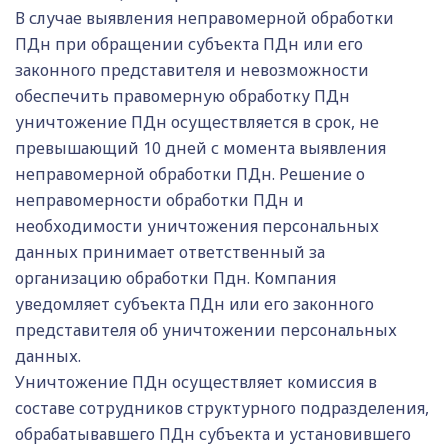
В случае выявления неправомерной обработки
ПДн при обращении субъекта ПДн или его
законного представителя и невозможности
обеспечить правомерную обработку ПДн
уничтожение ПДн осуществляется в срок, не
превышающий 10 дней с момента выявления
неправомерной обработки ПДн. Решение о
неправомерности обработки ПДн и
необходимости уничтожения персональных
данных принимает ответственный за
организацию обработки Пдн. Компания
уведомляет субъекта ПДн или его законного
представителя об уничтожении персональных
данных.
Уничтожение ПДн осуществляет комиссия в
составе сотрудников структурного подразделения,
обрабатывавшего ПДн субъекта и установившего