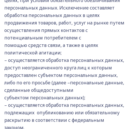
целях, при условии обязательного обезличивания
персональных данных. Исключение составляет
обработка персональных данных в целях
продвижения товаров, работ, услуг на рынке путем
осуществления прямых контактов с
потенциальным потребителем с
помощью средств связи, а также в целях
политической агитации;
– осуществляется обработка персональных данных,
доступ неограниченного круга лиц к которым
предоставлен субъектом персональных данных,
либо по его просьбе (далее –персональные данные,
сделанные общедоступными
субъектом персональных данных);
– осуществляется обработка персональных данных,
подлежащих опубликованию или обязательному
раскрытию в соответствии с федеральным
законом.