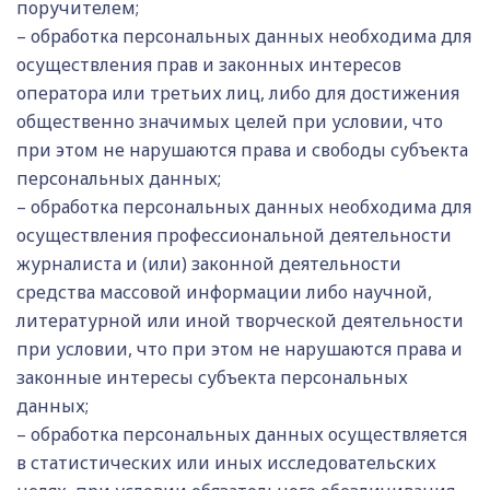
поручителем;
– обработка персональных данных необходима для
осуществления прав и законных интересов
оператора или третьих лиц, либо для достижения
общественно значимых целей при условии, что
при этом не нарушаются права и свободы субъекта
персональных данных;
– обработка персональных данных необходима для
осуществления профессиональной деятельности
журналиста и (или) законной деятельности
средства массовой информации либо научной,
литературной или иной творческой деятельности
при условии, что при этом не нарушаются права и
законные интересы субъекта персональных
данных;
– обработка персональных данных осуществляется
в статистических или иных исследовательских