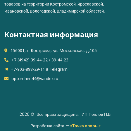
товаров на территории Костромской, Ярославской,
Ивановской, Вологодской, Владимирской областей.
Контактная информация
156001, г. Кострома, ул. Московская, д.105
+7 (4942) 39-44-22 / 39-44-23
+7-903-898-29-11 в Telegram
optomhim44@yandex.ru
2026
© Все права защищены. ИП Пеплов П.В.
Разработка сайта —
«Точка опоры»