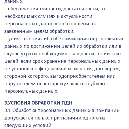
данных;
– обеспечения точности, достаточности, а в
необходимых случаях и актуальности
персональных данных по отношению к
заявленным целям обработки;
– уничтожения либо обезличивания персональных
данных по достижении целей их обработки или в
случае утраты необходимости в достижении этих
целей, если срок хранения персональных данных
не установлен федеральным законом, договором,
стороной которого, выгодоприобретателем или
поручителем по которому является субъект
персональных данных.
3.УСЛОВИЯ ОБРАБОТКИ ПДН
3.1. Обработка персональных данных в Компании
допускается только при наличии одного из
следующих условий: