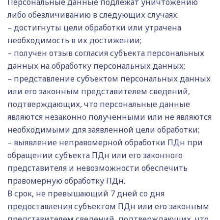
Персональные данные подлежат уничтожению
либо обезличиванию в следующих случаях:
– достигнуты цели обработки или утрачена
необходимость в их достижении;
– получен отзыв согласия субъекта персональных
данных на обработку персональных данных;
– представление субъектом персональных данных
или его законным представителем сведений,
подтверждающих, что персональные данные
являются незаконно полученными или не являются
необходимыми для заявленной цели обработки;
– выявление неправомерной обработки ПДн при
обращении субъекта ПДн или его законного
представителя и невозможности обеспечить
правомерную обработку ПДн.
В срок, не превышающий 7 дней со дня
предоставления субъектом ПДн или его законным
представителем сведений, подтверждающих, что