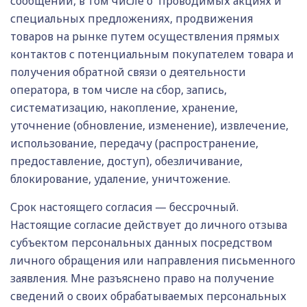
сообщений, в том числе о проводимых акциях и
специальных предложениях, продвижения
товаров на рынке путем осуществления прямых
контактов с потенциальным покупателем товара и
получения обратной связи о деятельности
оператора, в том числе на сбор, запись,
систематизацию, накопление, хранение,
уточнение (обновление, изменение), извлечение,
использование, передачу (распространение,
предоставление, доступ), обезличивание,
блокирование, удаление, уничтожение.
Срок настоящего согласия — бессрочный.
Настоящие согласие действует до личного отзыва
субъектом персональных данных посредством
личного обращения или направления письменного
заявления. Мне разъяснено право на получение
сведений о своих обрабатываемых персональных