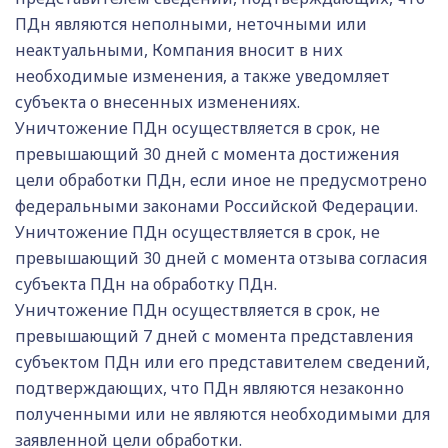
ПДн являются неполными, неточными или
неактуальными, Компания вносит в них
необходимые изменения, а также уведомляет
субъекта о внесенных изменениях.
Уничтожение ПДн осуществляется в срок, не
превышающий 30 дней с момента достижения
цели обработки ПДн, если иное не предусмотрено
федеральными законами Российской Федерации.
Уничтожение ПДн осуществляется в срок, не
превышающий 30 дней с момента отзыва согласия
субъекта ПДн на обработку ПДн.
Уничтожение ПДн осуществляется в срок, не
превышающий 7 дней с момента представления
субъектом ПДн или его представителем сведений,
подтверждающих, что ПДн являются незаконно
полученными или не являются необходимыми для
заявленной цели обработки.