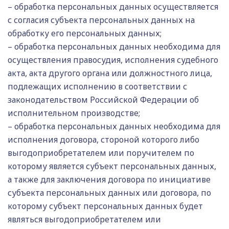
– обработка персональных данных осуществляется
с согласия субъекта персональных данных на
обработку его персональных данных;
– обработка персональных данных необходима для
осуществления правосудия, исполнения судебного
акта, акта другого органа или должностного лица,
подлежащих исполнению в соответствии с
законодательством Российской Федерации об
исполнительном производстве;
– обработка персональных данных необходима для
исполнения договора, стороной которого либо
выгодоприобретателем или поручителем по
которому является субъект персональных данных,
а также для заключения договора по инициативе
субъекта персональных данных или договора, по
которому субъект персональных данных будет
являться выгодоприобретателем или