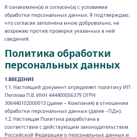
Я ознакомлен(а) и согласен(а) с условиями
обработки персональных данных. Я подтверждаю,
что согласие заполнена мною добровольно, не
возражаю против проверки указанных в ней
сведений.
Политика обработки
персональных данных
1.ВВЕДЕНИЕ
1.1. Настоящий документ определяет политику ИП
Пеплова П.В. ИНН 444400056379 ОГРН
306440102000013 (далее – Компания) в отношении
обработки персональных данных (далее –ПДн).
1.2. Настоящая Политика разработана в
соответствии с действующим законодательством
Российской Федерации о персональных данных и