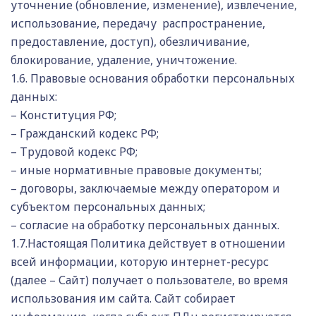
уточнение (обновление, изменение), извлечение,
использование, передачу распространение,
предоставление, доступ), обезличивание,
блокирование, удаление, уничтожение.
1.6. Правовые основания обработки персональных
данных:
– Конституция РФ;
– Гражданский кодекс РФ;
– Трудовой кодекс РФ;
– иные нормативные правовые документы;
– договоры, заключаемые между оператором и
субъектом персональных данных;
– согласие на обработку персональных данных.
1.7.Настоящая Политика действует в отношении
всей информации, которую интернет-ресурс
(далее – Сайт) получает о пользователе, во время
использования им сайта. Сайт собирает