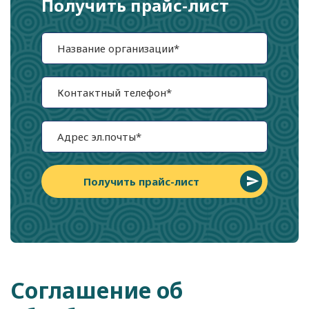
Получить прайс-лист
Получить прайс-лист
Соглашение об