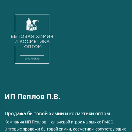
ИП Пеплов П.В.
Продажа бытовой химии и косметики оптом.
Компания ИП Пеплов – ключевой игрок на рынке FMCG.
Оптовые продажи бытовой химии, косметики, сопутствующих