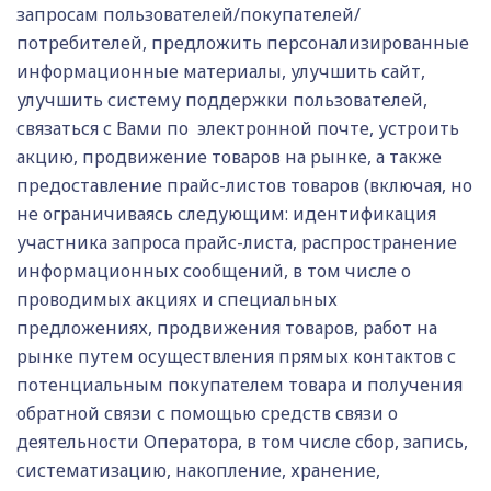
запросам пользователей/покупателей/
потребителей, предложить персонализированные
информационные материалы, улучшить сайт,
улучшить систему поддержки пользователей,
связаться с Вами по электронной почте, устроить
акцию, продвижение товаров на рынке, а также
предоставление прайс-листов товаров (включая, но
не ограничиваясь следующим: идентификация
участника запроса прайс-листа, распространение
информационных сообщений, в том числе о
проводимых акциях и специальных
предложениях, продвижения товаров, работ на
рынке путем осуществления прямых контактов с
потенциальным покупателем товара и получения
обратной связи с помощью средств связи о
деятельности Оператора, в том числе сбор, запись,
систематизацию, накопление, хранение,