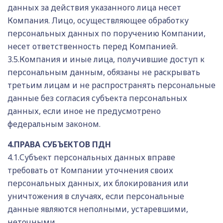
данных за действия указанного лица несет
Компания. Лицо, осуществляющее обработку
персональных данных по поручению Компании,
несет ответственность перед Компанией.
3.5.Компания и иные лица, получившие доступ к
персональным данным, обязаны не раскрывать
третьим лицам и не распространять персональные
данные без согласия субъекта персональных
данных, если иное не предусмотрено
федеральным законом.
4.ПРАВА СУБЪЕКТОВ ПДН
4.1.Субъект персональных данных вправе
требовать от Компании уточнения своих
персональных данных, их блокирования или
уничтожения в случаях, если персональные
данные являются неполными, устаревшими,
неточными,