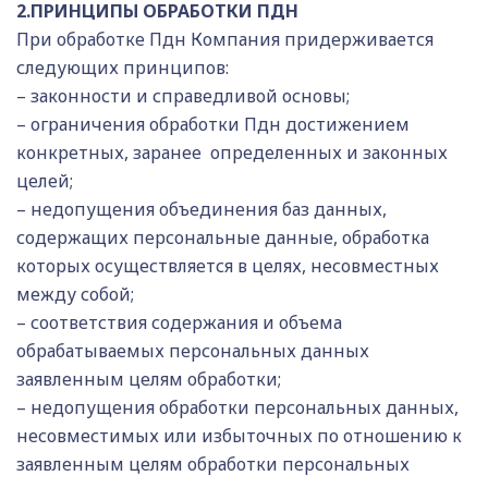
2.ПРИНЦИПЫ ОБРАБОТКИ ПДН
При обработке Пдн Компания придерживается
следующих принципов:
– законности и справедливой основы;
– ограничения обработки Пдн достижением
конкретных, заранее определенных и законных
целей;
– недопущения объединения баз данных,
содержащих персональные данные, обработка
которых осуществляется в целях, несовместных
между собой;
– соответствия содержания и объема
обрабатываемых персональных данных
заявленным целям обработки;
– недопущения обработки персональных данных,
несовместимых или избыточных по отношению к
заявленным целям обработки персональных