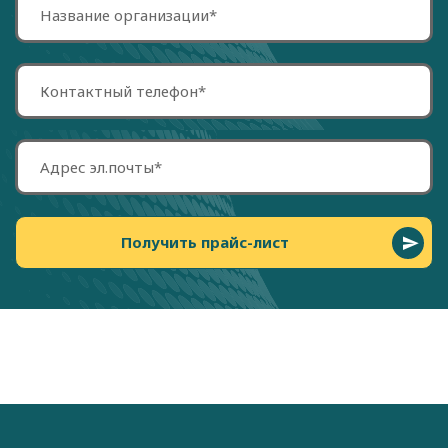
Получить прайс-лист