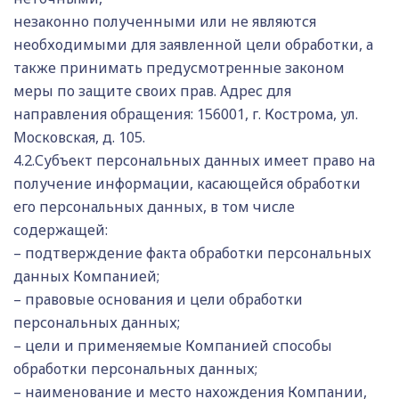
незаконно полученными или не являются
необходимыми для заявленной цели обработки, а
также принимать предусмотренные законом
меры по защите своих прав. Адрес для
направления обращения: 156001, г. Кострома, ул.
Московская, д. 105.
4.2.Субъект персональных данных имеет право на
получение информации, касающейся обработки
его персональных данных, в том числе
содержащей:
– подтверждение факта обработки персональных
данных Компанией;
– правовые основания и цели обработки
персональных данных;
– цели и применяемые Компанией способы
обработки персональных данных;
– наименование и место нахождения Компании,