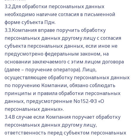
3.2.Для обработки персональных данных
необходимо наличие согласия в письменной
форме субъекта Пдн.
3.3.Компания вправе поручить обработку
персональных данных другому лицу с согласия
субъекта персональных данных, если иное не
предусмотрено федеральным законом, на
основании заключаемого с этим лицом договора
(далее – поручение оператора). Лицо,
осуществляющее обработку персональных данных
по поручению Компании, обязано соблюдать
принципы и правила обработки персональных
данных, предусмотренные No152-ФЗ «О
персональных данных».
3.4.В случае если Компания поручает обработку
персональных данных другому лицу,
ответственность перед субъектом персональных