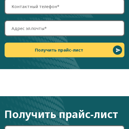
Получить прайс-лист
Получить прайс-лист